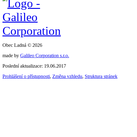
Obec Ladná © 2026
made by
Galileo Corporation s.r.o.
Poslední aktualizace: 19.06.2017
Prohlášení o přístupnosti
,
Změna vzhledu
,
Struktura stránek