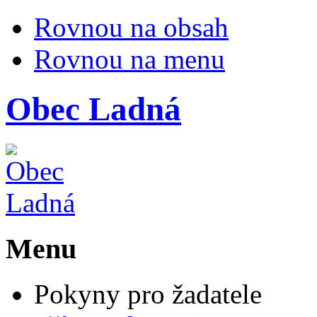
Rovnou na obsah
Rovnou na menu
Obec
Ladná
Menu
Pokyny pro žadatele