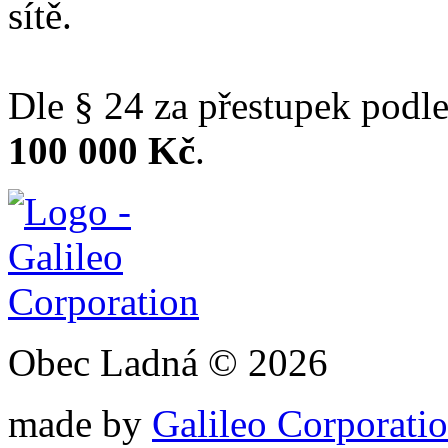
sítě.
Dle § 24 za přestupek podle
100 000 Kč
.
Obec Ladná © 2026
made by
Galileo Corporation