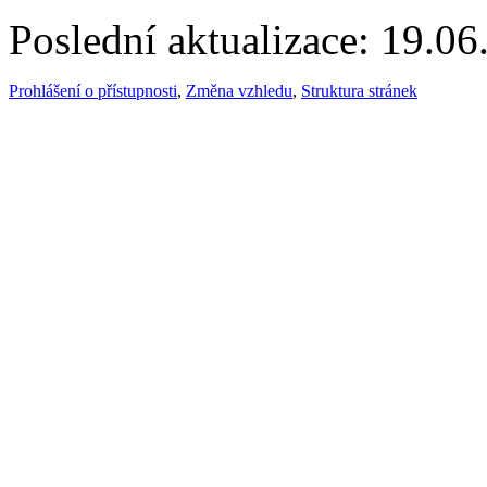
Poslední aktualizace: 19.0
Prohlášení o přístupnosti
,
Změna vzhledu
,
Struktura stránek