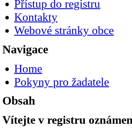
Přístup do registru
Kontakty
Webové stránky obce
Navigace
Home
Pokyny pro žadatele
Obsah
Vítejte v registru oznámení 