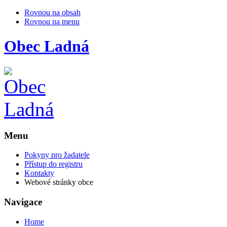
Rovnou na obsah
Rovnou na menu
Obec
Ladná
Menu
Pokyny pro žadatele
Přístup do registru
Kontakty
Webové stránky obce
Navigace
Home