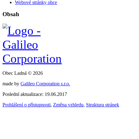
Webové stránky obce
Obsah
Obec Ladná © 2026
made by
Galileo Corporation s.r.o.
Poslední aktualizace: 19.06.2017
Prohlášení o přístupnosti
,
Změna vzhledu
,
Struktura stránek